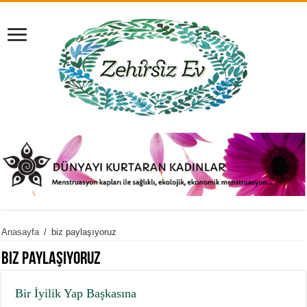
Anasayfa
/
biz paylaşıyoruz
biz paylaşıyoruz
Bir İyilik Yap Başkasına