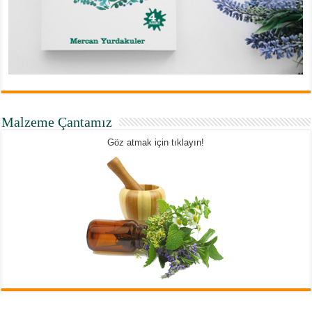
Malzeme Çantamız
Göz atmak için tıklayın!