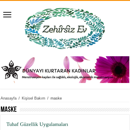
Anasayfa
/
Kişisel Bakım
/
maske
maske
Tuhaf Güzellik Uygulamaları