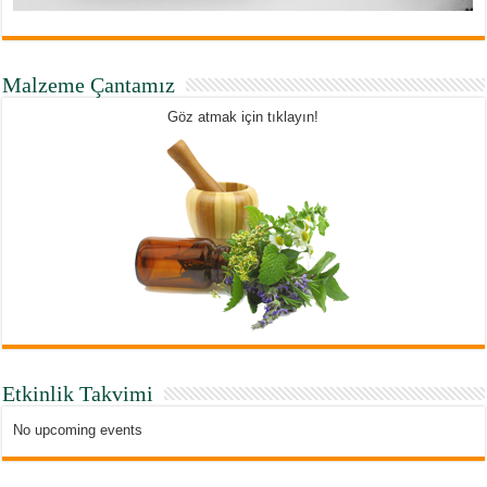
Malzeme Çantamız
Göz atmak için tıklayın!
Etkinlik Takvimi
No upcoming events