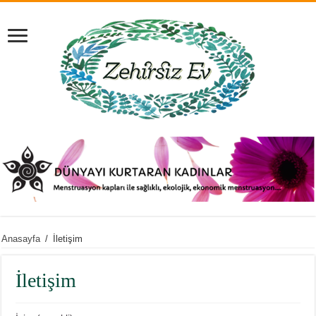
Anasayfa
/
İletişim
İletişim