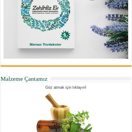
Malzeme Çantamız
Göz atmak için tıklayın!