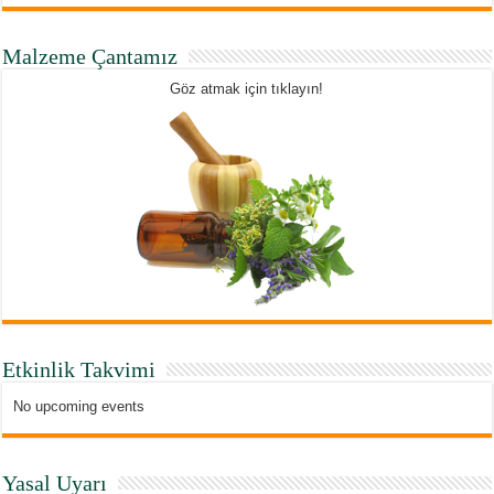
Malzeme Çantamız
Göz atmak için tıklayın!
Etkinlik Takvimi
No upcoming events
Yasal Uyarı