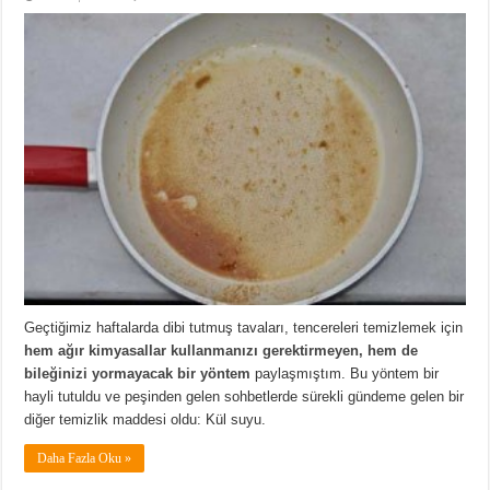
Geçtiğimiz haftalarda dibi tutmuş tavaları, tencereleri temizlemek için
hem ağır kimyasallar kullanmanızı gerektirmeyen, hem de
bileğinizi yormayacak bir yöntem
paylaşmıştım. Bu yöntem bir
hayli tutuldu ve peşinden gelen sohbetlerde sürekli gündeme gelen bir
diğer temizlik maddesi oldu: Kül suyu.
Daha Fazla Oku »