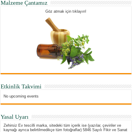
Malzeme Çantamız
Göz atmak için tıklayın!
Etkinlik Takvimi
No upcoming events
Yasal Uyarı
Zehirsiz Ev tescilli marka, sitedeki tüm içerik ise (yazılar, çeviriler ve
kaynağı ayrıca belirtilmedikçe tüm fotoğraflar) 5846 Sayılı Fikir ve Sanat