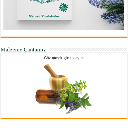
Malzeme Çantamız
Göz atmak için tıklayın!