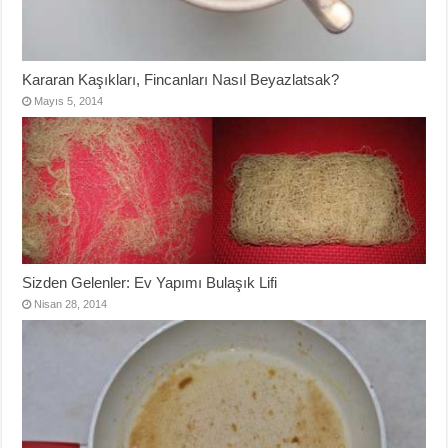
Kararan Kaşıkları, Fincanları Nasıl Beyazlatsak?
Mayıs 5, 2014
Sizden Gelenler: Ev Yapımı Bulaşık Lifi
Nisan 28, 2014