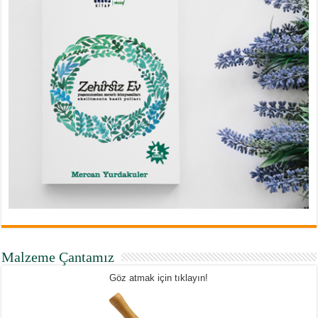
Malzeme Çantamız
Göz atmak için tıklayın!