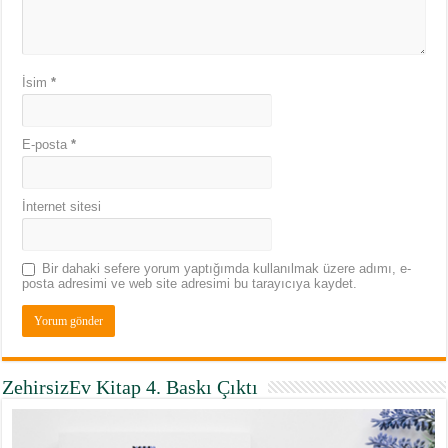
İsim
*
E-posta
*
İnternet sitesi
Bir dahaki sefere yorum yaptığımda kullanılmak üzere adımı, e-
posta adresimi ve web site adresimi bu tarayıcıya kaydet.
ZehirsizEv Kitap 4. Baskı Çıktı