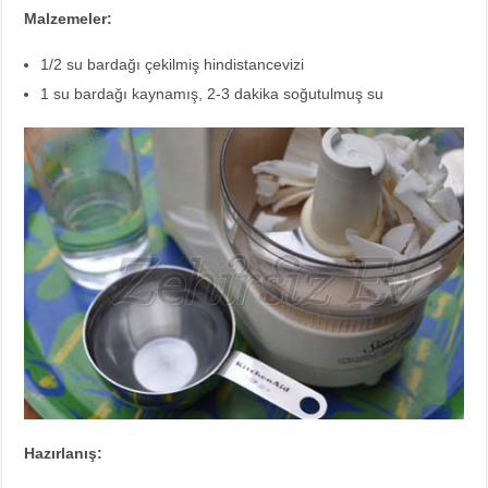
Malzemeler:
1/2 su bardağı çekilmiş hindistancevizi
1 su bardağı kaynamış, 2-3 dakika soğutulmuş su
Hazırlanış: