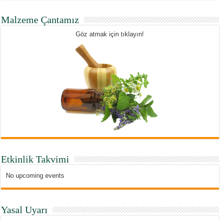
Malzeme Çantamız
Göz atmak için tıklayın!
Etkinlik Takvimi
No upcoming events
Yasal Uyarı