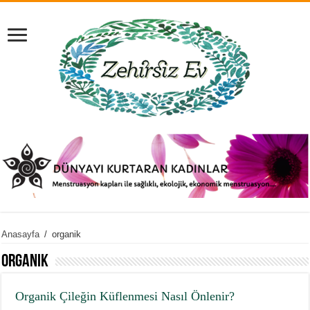
Anasayfa
/
organik
organik
Organik Çileğin Küflenmesi Nasıl Önlenir?