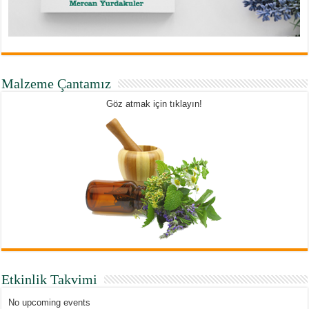
Malzeme Çantamız
Göz atmak için tıklayın!
Etkinlik Takvimi
No upcoming events