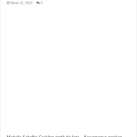
Nisan 11, 2013
0