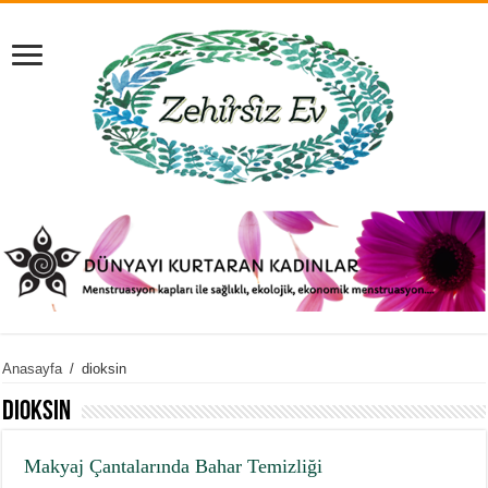
Anasayfa
/
dioksin
dioksin
Makyaj Çantalarında Bahar Temizliği