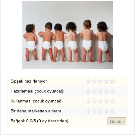
Şipşak hazırlanıyor
Hazırlaması çocuk oyuncağı
Kullanması çocuk oyuncağı
Bir daha marketten almam
Beğeni: 0.0/
5
(0 oy üzerinden)
Gönder