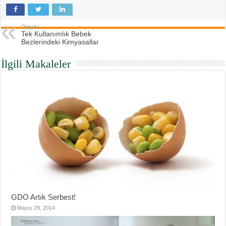
Önceki
Tek Kullanımlık Bebek
Bezlerindeki Kimyasallar
İlgili Makaleler
GDO Artık Serbest!
Mayıs 29, 2014