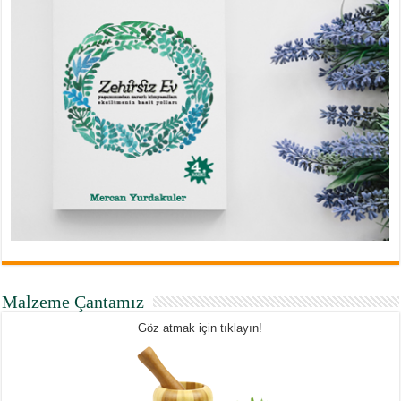
Malzeme Çantamız
Göz atmak için tıklayın!