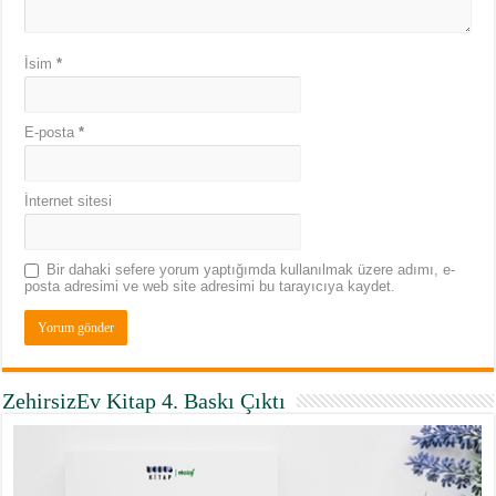
İsim
*
E-posta
*
İnternet sitesi
Bir dahaki sefere yorum yaptığımda kullanılmak üzere adımı, e-
posta adresimi ve web site adresimi bu tarayıcıya kaydet.
ZehirsizEv Kitap 4. Baskı Çıktı