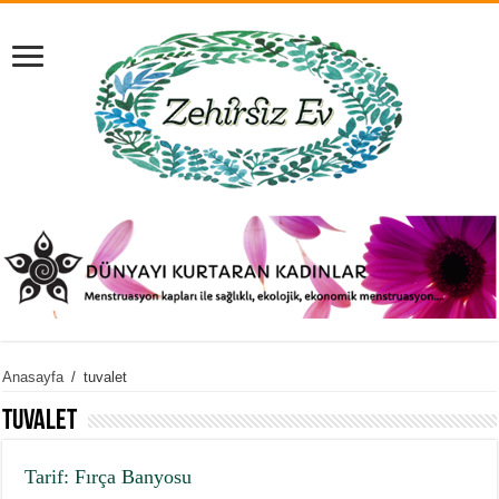
Anasayfa
/
tuvalet
tuvalet
Tarif: Fırça Banyosu