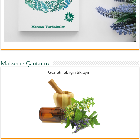
Malzeme Çantamız
Göz atmak için tıklayın!