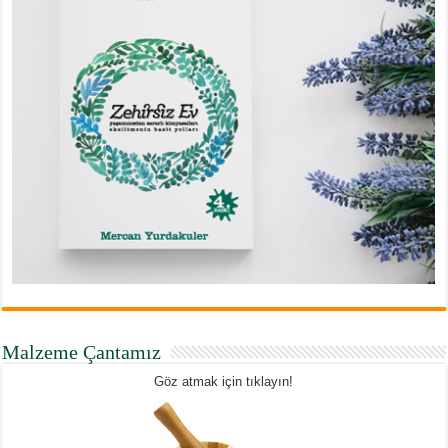
Malzeme Çantamız
Göz atmak için tıklayın!