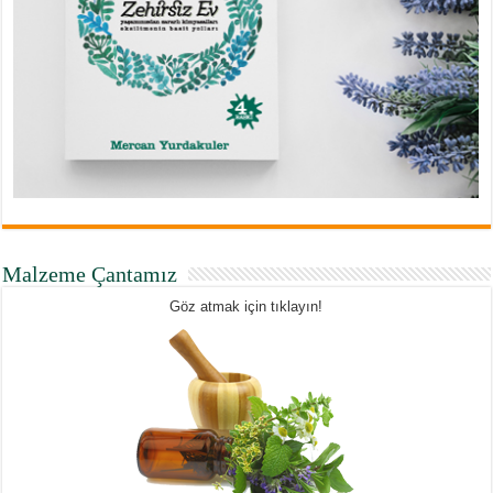
Malzeme Çantamız
Göz atmak için tıklayın!