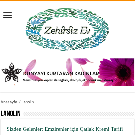
Anasayfa
/
lanolin
lanolin
Sizden Gelenler: Emzirenler için Çatlak Kremi Tarifi