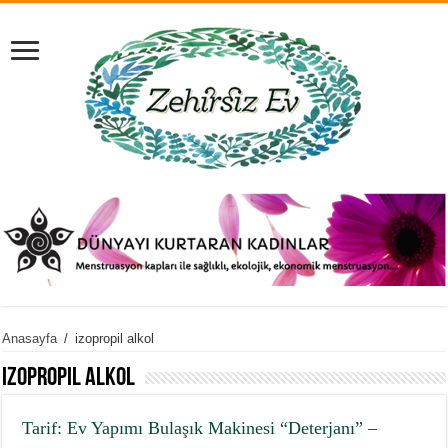
Anasayfa
/
izopropil alkol
izopropil alkol
Tarif: Ev Yapımı Bulaşık Makinesi “Deterjanı” –