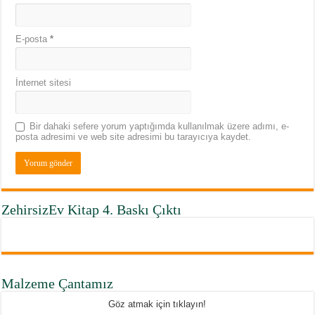
E-posta
*
İnternet sitesi
Bir dahaki sefere yorum yaptığımda kullanılmak üzere adımı, e-
posta adresimi ve web site adresimi bu tarayıcıya kaydet.
ZehirsizEv Kitap 4. Baskı Çıktı
Malzeme Çantamız
Göz atmak için tıklayın!