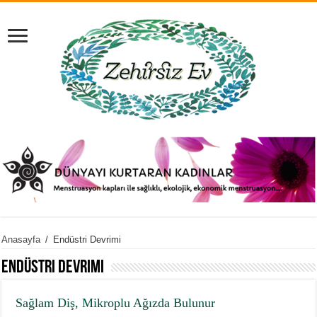
Anasayfa
/
Endüstri Devrimi
Endüstri Devrimi
Sağlam Diş, Mikroplu Ağızda Bulunur