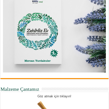
Malzeme Çantamız
Göz atmak için tıklayın!