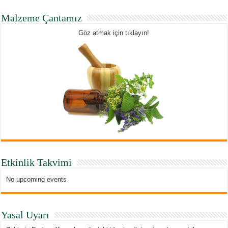
Malzeme Çantamız
Göz atmak için tıklayın!
Etkinlik Takvimi
No upcoming events
Yasal Uyarı