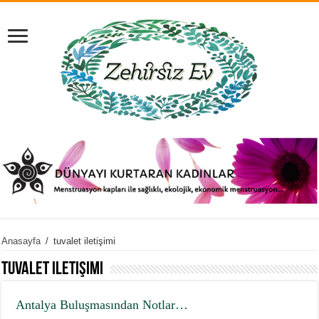
Anasayfa
/
tuvalet iletişimi
tuvalet iletişimi
Antalya Buluşmasından Notlar…