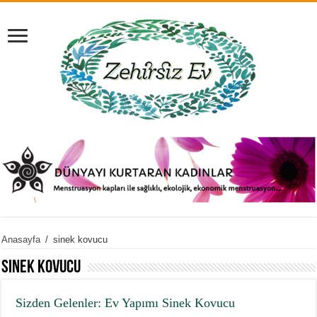
Anasayfa
/
sinek kovucu
sinek kovucu
Sizden Gelenler: Ev Yapımı Sinek Kovucu