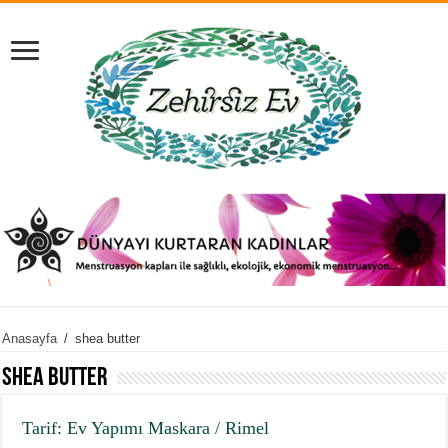
Anasayfa
/
shea butter
shea butter
Tarif: Ev Yapımı Maskara / Rimel