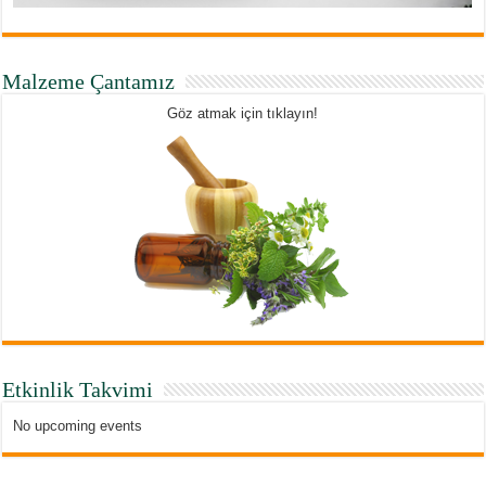
Malzeme Çantamız
Göz atmak için tıklayın!
Etkinlik Takvimi
No upcoming events