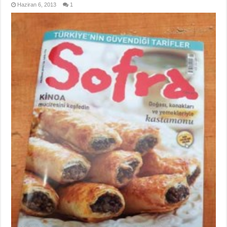
Haziran 6, 2013
1