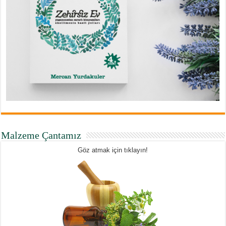
Malzeme Çantamız
Göz atmak için tıklayın!