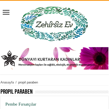
Anasayfa
/
propil paraben
propil paraben
Pembe Fırsatçılar