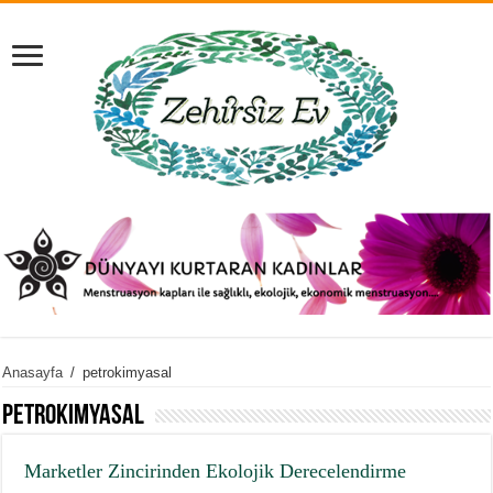
Anasayfa
/
petrokimyasal
petrokimyasal
Marketler Zincirinden Ekolojik Derecelendirme