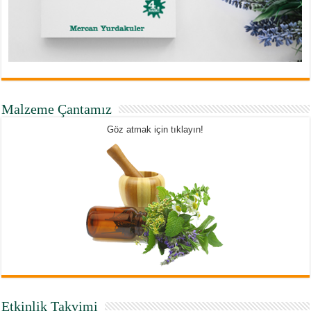
Malzeme Çantamız
Göz atmak için tıklayın!
Etkinlik Takvimi