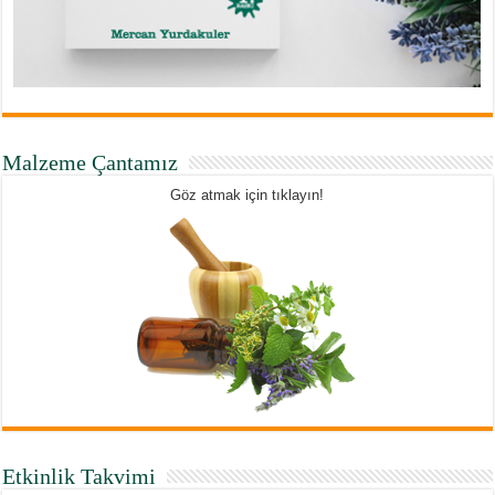
Malzeme Çantamız
Göz atmak için tıklayın!
Etkinlik Takvimi