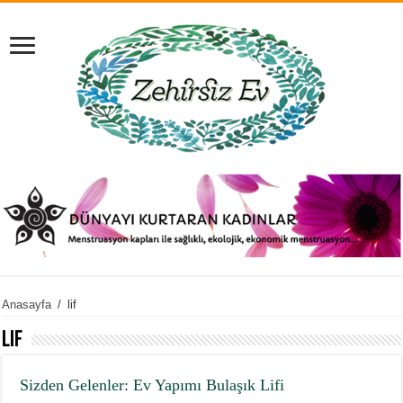
Anasayfa
/
lif
lif
Sizden Gelenler: Ev Yapımı Bulaşık Lifi