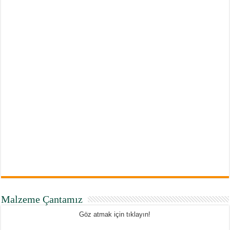
Malzeme Çantamız
Göz atmak için tıklayın!