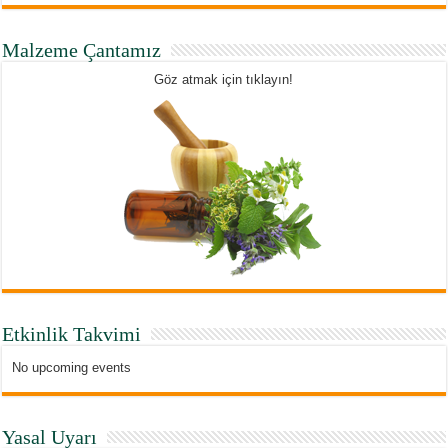
Malzeme Çantamız
Göz atmak için tıklayın!
Etkinlik Takvimi
No upcoming events
Yasal Uyarı