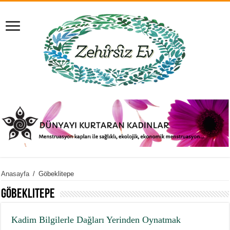
Anasayfa
/
Göbeklitepe
Göbeklitepe
Kadim Bilgilerle Dağları Yerinden Oynatmak