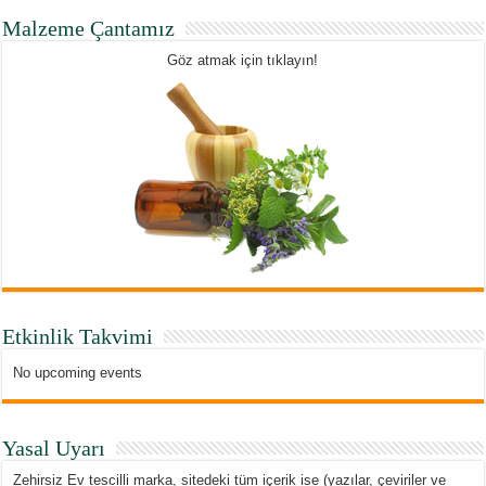
Malzeme Çantamız
Göz atmak için tıklayın!
Etkinlik Takvimi
No upcoming events
Yasal Uyarı
Zehirsiz Ev tescilli marka, sitedeki tüm içerik ise (yazılar, çeviriler ve