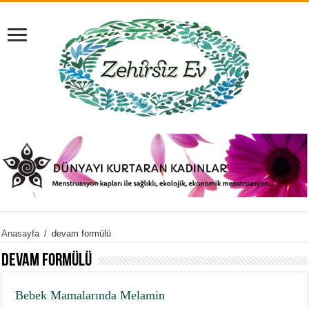
Anasayfa
/
devam formülü
devam formülü
Bebek Mamalarında Melamin