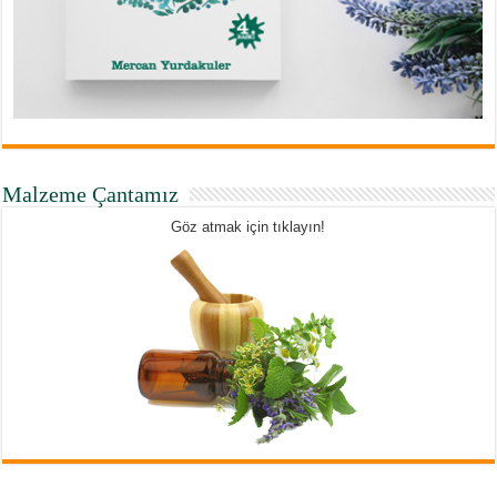
Malzeme Çantamız
Göz atmak için tıklayın!