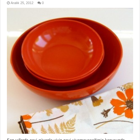
Aralık 25, 2012
0