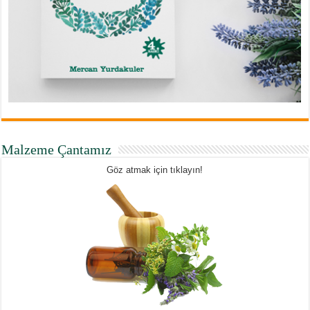
Malzeme Çantamız
Göz atmak için tıklayın!