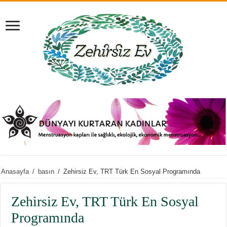
Anasayfa
/
basın
/
Zehirsiz Ev, TRT Türk En Sosyal Programında
Zehirsiz Ev, TRT Türk En Sosyal
Programında