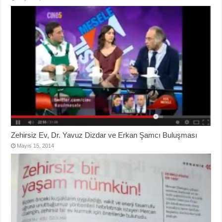
Zehirsiz Ev, Dr. Yavuz Dizdar ve Erkan Şamcı Buluşması
Mayıs 15, 2014