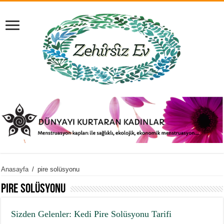
Anasayfa
/
pire solüsyonu
pire solüsyonu
Sizden Gelenler: Kedi Pire Solüsyonu Tarifi