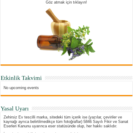
Göz atmak için tıklayın!
Etkinlik Takvimi
No upcoming events
Yasal Uyarı
Zehirsiz Ev tescilli marka, sitedeki tüm içerik ise (yazılar, çeviriler ve
kaynağı ayrıca belirtilmedikçe tüm fotoğraflar) 5846 Sayılı Fikir ve Sanat
Eserleri Kanunu uyarınca eser statüsünde olup, her hakkı saklıdır.