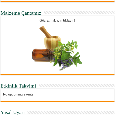
Malzeme Çantamız
Göz atmak için tıklayın!
Etkinlik Takvimi
No upcoming events
Yasal Uyarı