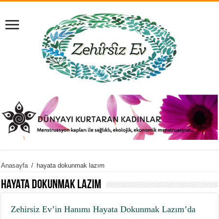
Anasayfa
/
hayata dokunmak lazım
hayata dokunmak lazım
Zehirsiz Ev’in Hanımı Hayata Dokunmak Lazım’da