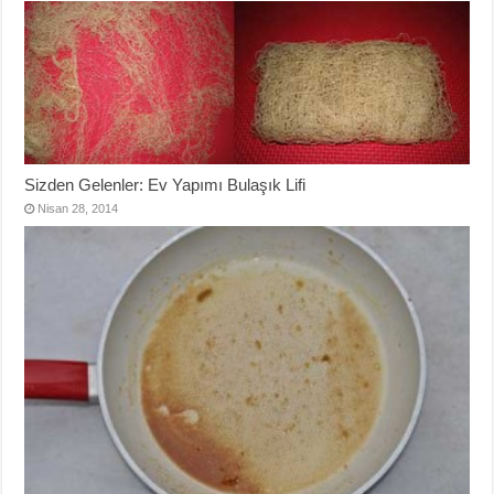
Sizden Gelenler: Ev Yapımı Bulaşık Lifi
Nisan 28, 2014