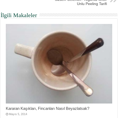
Unlu Peeling Tarifi
İlgili Makaleler
Kararan Kaşıkları, Fincanları Nasıl Beyazlatsak?
Mayıs 5, 2014