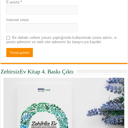
E-posta
*
İnternet sitesi
Bir dahaki sefere yorum yaptığımda kullanılmak üzere adımı, e-
posta adresimi ve web site adresimi bu tarayıcıya kaydet.
ZehirsizEv Kitap 4. Baskı Çıktı