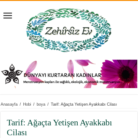
Anasayfa
/
Hobi
/
boya
/
Tarif: Ağaçta Yetişen Ayakkabı Cilası
Tarif: Ağaçta Yetişen Ayakkabı
Cilası