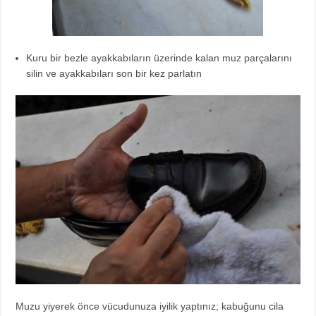
Kuru bir bezle ayakkabıların üzerinde kalan muz parçalarını
silin ve ayakkabıları son bir kez parlatın
Muzu yiyerek önce vücudunuza iyilik yaptınız; kabuğunu cila