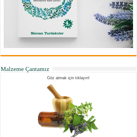
Malzeme Çantamız
Göz atmak için tıklayın!