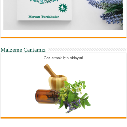
Malzeme Çantamız
Göz atmak için tıklayın!