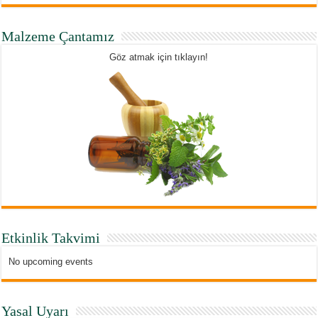
Malzeme Çantamız
Göz atmak için tıklayın!
Etkinlik Takvimi
No upcoming events
Yasal Uyarı