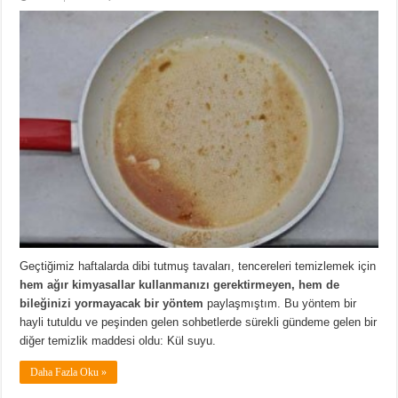
Geçtiğimiz haftalarda dibi tutmuş tavaları, tencereleri temizlemek için
hem ağır kimyasallar kullanmanızı gerektirmeyen, hem de
bileğinizi yormayacak bir yöntem
paylaşmıştım. Bu yöntem bir
hayli tutuldu ve peşinden gelen sohbetlerde sürekli gündeme gelen bir
diğer temizlik maddesi oldu: Kül suyu.
Daha Fazla Oku »