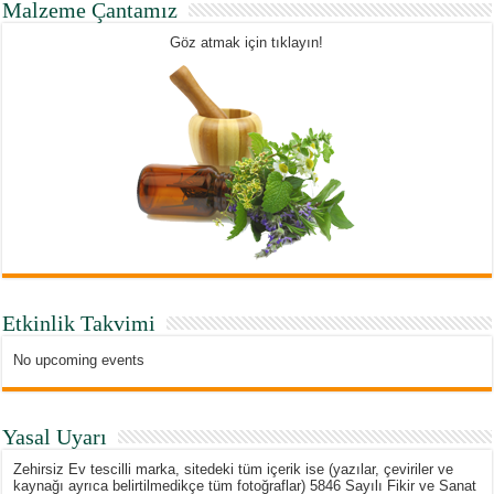
Malzeme Çantamız
Göz atmak için tıklayın!
Etkinlik Takvimi
No upcoming events
Yasal Uyarı
Zehirsiz Ev tescilli marka, sitedeki tüm içerik ise (yazılar, çeviriler ve
kaynağı ayrıca belirtilmedikçe tüm fotoğraflar) 5846 Sayılı Fikir ve Sanat