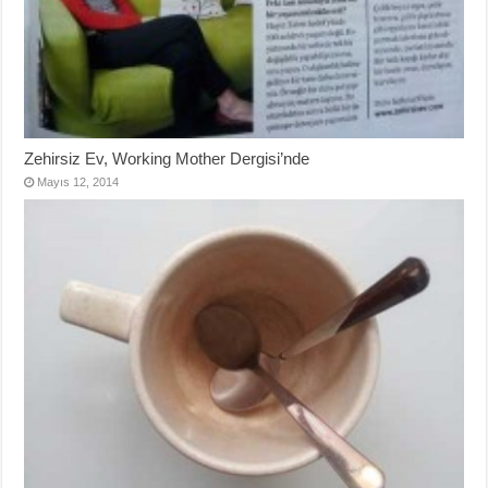
Zehirsiz Ev, Working Mother Dergisi’nde
Mayıs 12, 2014