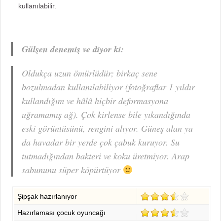
kullanılabilir.
Gülşen denemiş ve diyor ki:
Oldukça uzun ömürlüdür; birkaç sene
bozulmadan kullanılabiliyor (fotoğraflar 1 yıldır
kullandığım ve hâlâ hiçbir deformasyona
uğramamış ağ). Çok kirlense bile yıkandığında
eski görüntüsünü, rengini alıyor. Güneş alan ya
da havadar bir yerde çok çabuk kuruyor. Su
tutmadığından bakteri ve koku üretmiyor. Arap
sabununu süper köpürtüyor
Şipşak hazırlanıyor
Hazırlaması çocuk oyuncağı