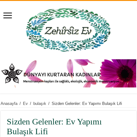
Anasayfa
/
Ev
/
bulaşık
/
Sizden Gelenler: Ev Yapımı Bulaşık Lifi
Sizden Gelenler: Ev Yapımı
Bulaşık Lifi