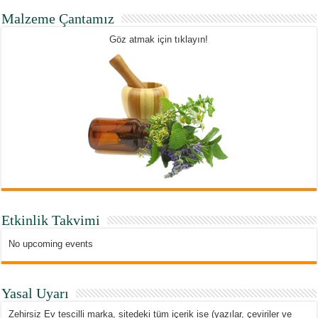
Malzeme Çantamız
Göz atmak için tıklayın!
Etkinlik Takvimi
No upcoming events
Yasal Uyarı
Zehirsiz Ev tescilli marka, sitedeki tüm içerik ise (yazılar, çeviriler ve