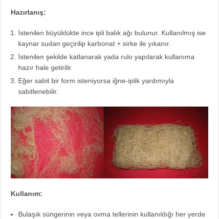
Hazırlanış:
İstenilen büyüklükte ince ipli balık ağı bulunur. Kullanılmış ise
kaynar sudan geçirilip karbonat + sirke ile yıkanır.
İstenilen şekilde katlanarak yada rulo yapılarak kullanıma
hazır hale getirilir.
Eğer sabit bir form isteniyorsa iğne-iplik yardımıyla
sabitlenebilir.
Kullanım:
Bulaşık süngerinin veya ovma tellerinin kullanıldığı her yerde