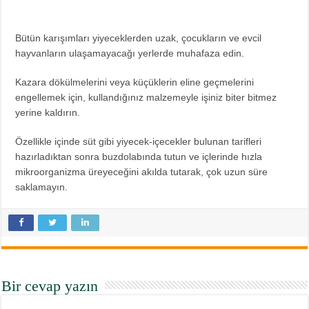
Bütün karışımları yiyeceklerden uzak, çocukların ve evcil
hayvanların ulaşamayacağı yerlerde muhafaza edin.
Kazara dökülmelerini veya küçüklerin eline geçmelerini
engellemek için, kullandığınız malzemeyle işiniz biter bitmez
yerine kaldırın.
Özellikle içinde süt gibi yiyecek-içecekler bulunan tarifleri
hazırladıktan sonra buzdolabında tutun ve içlerinde hızla
mikroorganizma üreyeceğini akılda tutarak, çok uzun süre
saklamayın.
Bir cevap yazın