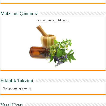
Malzeme Çantamız
Göz atmak için tıklayın!
Etkinlik Takvimi
No upcoming events
Yasal Uyarı