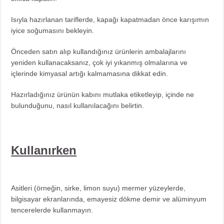
Isıyla hazırlanan tariflerde, kapağı kapatmadan önce karışımın
iyice soğumasını bekleyin.
Önceden satın alıp kullandığınız ürünlerin ambalajlarını
yeniden kullanacaksanız, çok iyi yıkanmış olmalarına ve
içlerinde kimyasal artığı kalmamasına dikkat edin.
Hazırladığınız ürünün kabını mutlaka etiketleyip, içinde ne
bulunduğunu, nasıl kullanılacağını belirtin.
Kullanırken
Asitleri (örneğin, sirke, limon suyu) mermer yüzeylerde,
bilgisayar ekranlarında, emayesiz dökme demir ve alüminyum
tencerelerde kullanmayın.