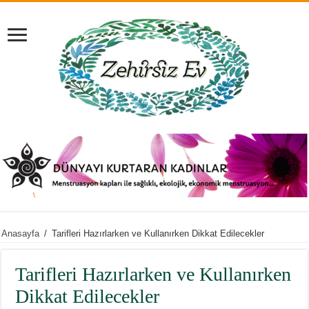
Anasayfa
/
Tarifleri Hazırlarken ve Kullanırken Dikkat Edilecekler
Tarifleri Hazırlarken ve Kullanırken
Dikkat Edilecekler