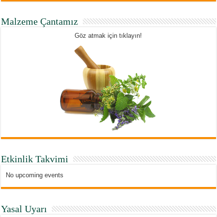
Malzeme Çantamız
Göz atmak için tıklayın!
Etkinlik Takvimi
No upcoming events
Yasal Uyarı