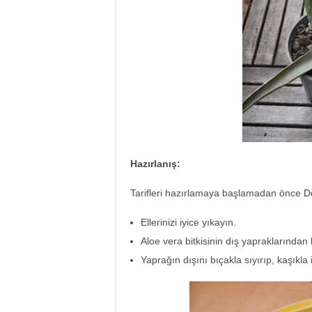
Hazırlanış:
Tarifleri hazırlamaya başlamadan önce
D
Ellerinizi iyice yıkayın.
Aloe vera bitkisinin dış yapraklarından
Yaprağın dışını bıçakla sıyırıp, kaşıkla iç