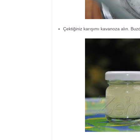
Çektiğiniz karışımı kavanoza alın. Buz