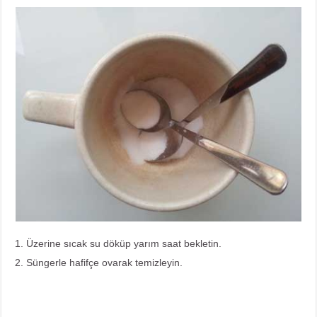
Üzerine sıcak su döküp yarım saat bekletin.
Süngerle hafifçe ovarak temizleyin.