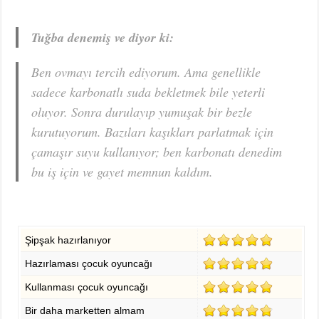
Tuğba denemiş ve diyor ki:
Ben ovmayı tercih ediyorum. Ama genellikle
sadece karbonatlı suda bekletmek bile yeterli
oluyor. Sonra durulayıp yumuşak bir bezle
kurutuyorum. Bazıları kaşıkları parlatmak için
çamaşır suyu kullanıyor; ben karbonatı denedim
bu iş için ve gayet memnun kaldım.
Şipşak hazırlanıyor
Hazırlaması çocuk oyuncağı
Kullanması çocuk oyuncağı
Bir daha marketten almam