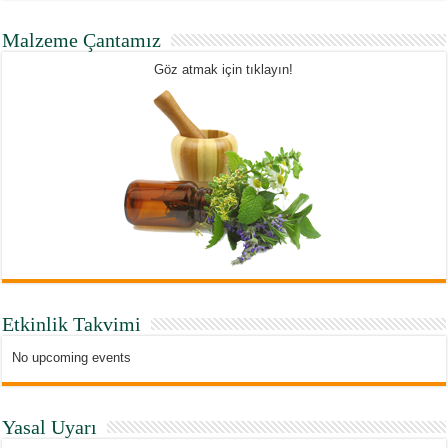
Malzeme Çantamız
Göz atmak için tıklayın!
Etkinlik Takvimi
No upcoming events
Yasal Uyarı