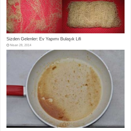
Sizden Gelenler: Ev Yapımı Bulaşık Lifi
Nisan 28, 2014