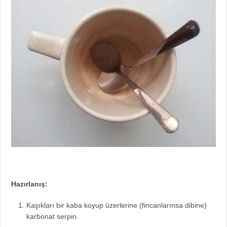
Hazırlanış:
Kaşıkları bir kaba koyup üzerlerine (fincanlarınsa dibine)
karbonat serpin.