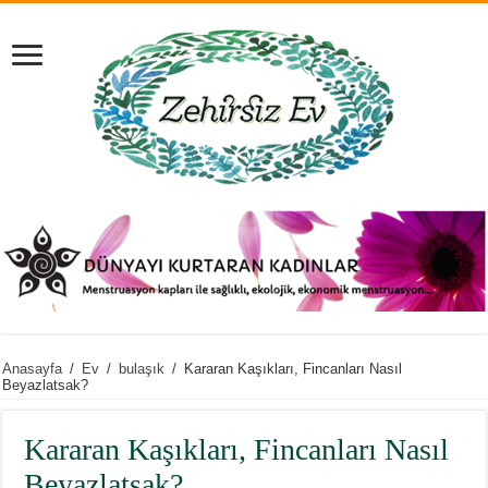
Anasayfa
/
Ev
/
bulaşık
/
Kararan Kaşıkları, Fincanları Nasıl
Beyazlatsak?
Kararan Kaşıkları, Fincanları Nasıl
Beyazlatsak?