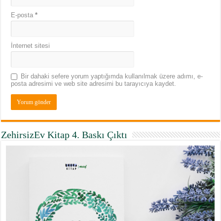
E-posta
*
İnternet sitesi
Bir dahaki sefere yorum yaptığımda kullanılmak üzere adımı, e-
posta adresimi ve web site adresimi bu tarayıcıya kaydet.
ZehirsizEv Kitap 4. Baskı Çıktı