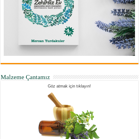
Malzeme Çantamız
Göz atmak için tıklayın!