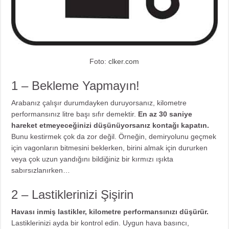
Foto:
clker.com
1 – Bekleme Yapmayın!
Arabanız çalışır durumdayken duruyorsanız, kilometre
performansınız litre başı sıfır demektir.
En az 30 saniye
hareket etmeyeceğinizi düşünüyorsanız kontağı kapatın.
Bunu kestirmek çok da zor değil. Örneğin, demiryolunu geçmek
için vagonların bitmesini beklerken, birini almak için dururken
veya çok uzun yandığını bildiğiniz bir kırmızı ışıkta
sabırsızlanırken…
2 – Lastiklerinizi Şişirin
Havası inmiş lastikler, kilometre performansınızı düşürür.
Lastiklerinizi ayda bir kontrol edin. Uygun hava basıncı,