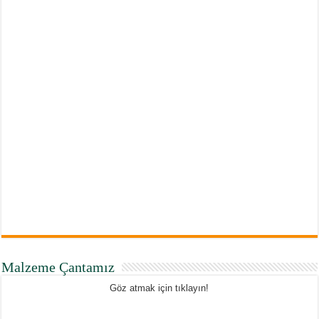
Malzeme Çantamız
Göz atmak için tıklayın!