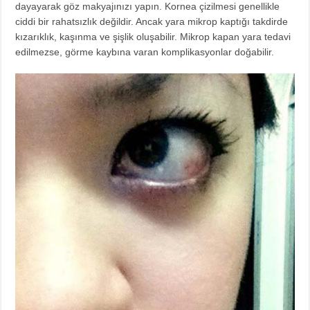
dayayarak göz makyajınızı yapın. Kornea çizilmesi genellikle
ciddi bir rahatsızlık değildir. Ancak yara mikrop kaptığı takdirde
kızarıklık, kaşınma ve şişlik oluşabilir. Mikrop kapan yara tedavi
edilmezse, görme kaybına varan komplikasyonlar doğabilir.