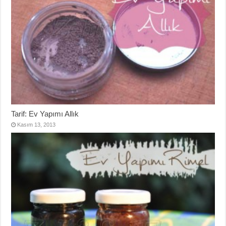
Tarif: Ev Yapımı Allık
Kasım 13, 2013