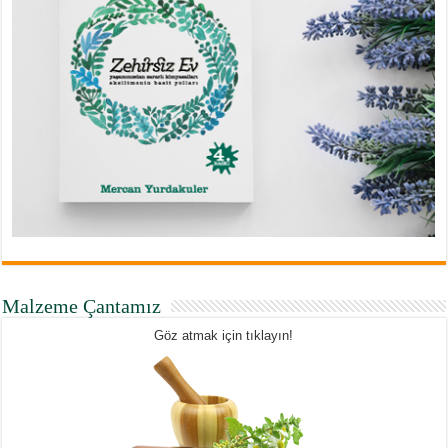
Malzeme Çantamız
Göz atmak için tıklayın!