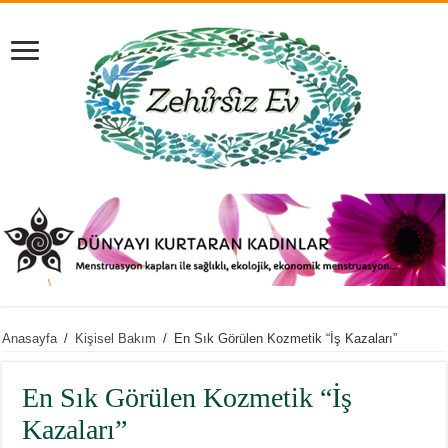
Anasayfa
/
Kişisel Bakım
/
En Sık Görülen Kozmetik “İş Kazaları”
En Sık Görülen Kozmetik “İş
Kazaları”