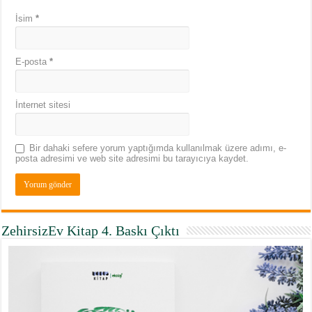
İsim
*
E-posta
*
İnternet sitesi
Bir dahaki sefere yorum yaptığımda kullanılmak üzere adımı, e-
posta adresimi ve web site adresimi bu tarayıcıya kaydet.
ZehirsizEv Kitap 4. Baskı Çıktı