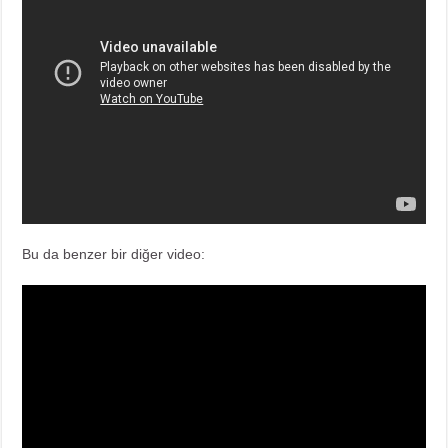
Bu da benzer bir diğer video: