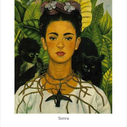
Sonra