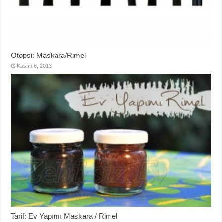
Otopsi: Maskara/Rimel
Kasım 8, 2013
Tarif: Ev Yapımı Maskara / Rimel