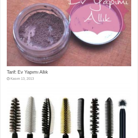
Tarif: Ev Yapımı Allık
Kasım 13, 2013