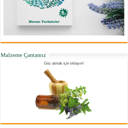
Malzeme Çantamız
Göz atmak için tıklayın!