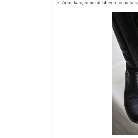
Artan karışım buzdolabında bir hafta sa