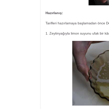
Hazırlanış:
Tarifleri hazırlamaya başlamadan önce
D
1. Zeytinyağıyla limon suyunu ufak bir kâ