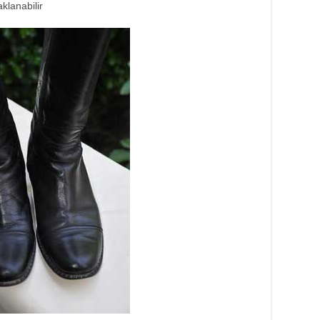
klanabilir