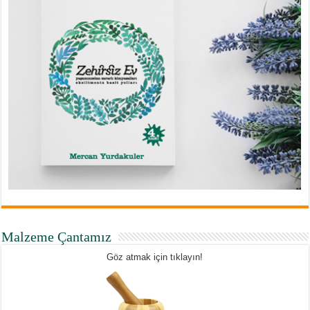
Malzeme Çantamız
Göz atmak için tıklayın!