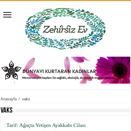
Anasayfa
/
vaks
vaks
Tarif: Ağaçta Yetişen Ayakkabı Cilası