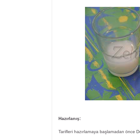
Hazırlanış:
Tarifleri hazırlamaya başlamadan önce
D