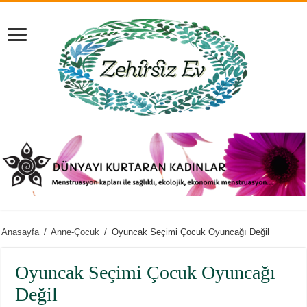
Anasayfa
/
Anne-Çocuk
/
Oyuncak Seçimi Çocuk Oyuncağı Değil
Oyuncak Seçimi Çocuk Oyuncağı
Değil