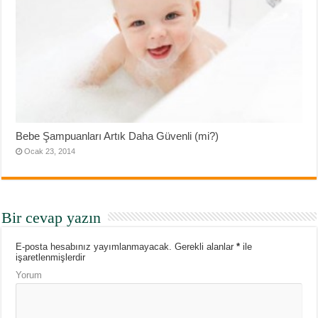
Bebe Şampuanları Artık Daha Güvenli (mi?)
Ocak 23, 2014
Bir cevap yazın
E-posta hesabınız yayımlanmayacak.
Gerekli alanlar
*
ile
işaretlenmişlerdir
Yorum