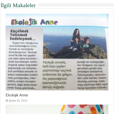
İlgili Makaleler
Ekolojik Anne
Şubat 19, 2014