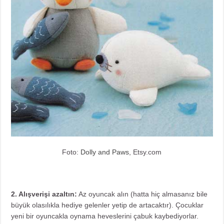
Foto:
Dolly and Paws
, Etsy.com
2. Alışverişi azaltın:
Az oyuncak alın (hatta hiç almasanız bile
büyük olasılıkla hediye gelenler yetip de artacaktır). Çocuklar
yeni bir oyuncakla oynama heveslerini çabuk kaybediyorlar.