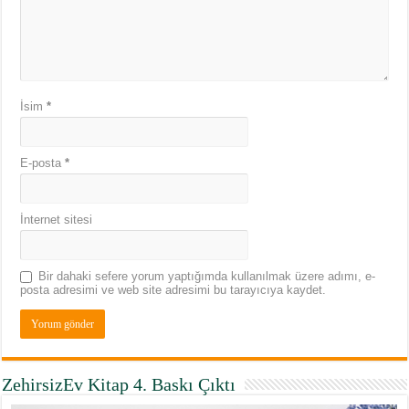
İsim
*
E-posta
*
İnternet sitesi
Bir dahaki sefere yorum yaptığımda kullanılmak üzere adımı, e-
posta adresimi ve web site adresimi bu tarayıcıya kaydet.
ZehirsizEv Kitap 4. Baskı Çıktı