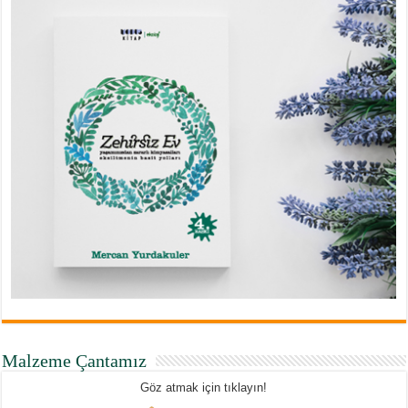
Malzeme Çantamız
Göz atmak için tıklayın!